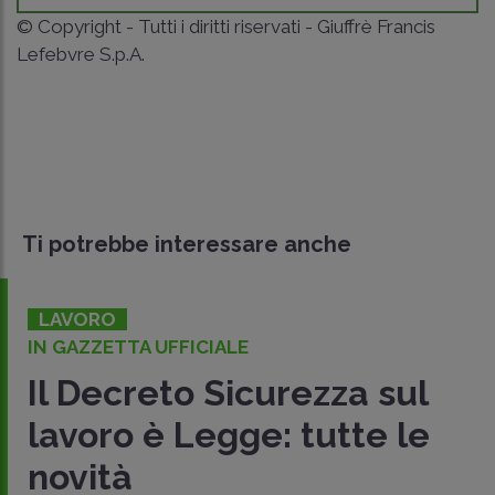
© Copyright - Tutti i diritti riservati - Giuffrè Francis
Lefebvre S.p.A.
Ti potrebbe interessare anche
LAVORO
IN GAZZETTA UFFICIALE
Il Decreto Sicurezza sul
lavoro è Legge: tutte le
novità