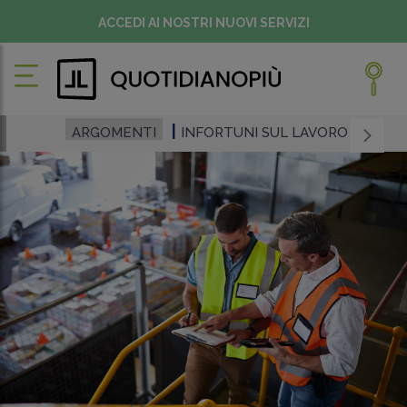
ACCEDI AI NOSTRI NUOVI SERVIZI
ARGOMENTI
INFORTUNI SUL LAVORO