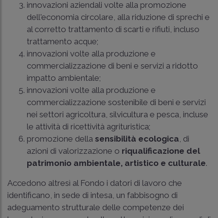
innovazioni aziendali volte alla promozione
dell'economia circolare, alla riduzione di sprechi e
al corretto trattamento di scarti e rifiuti, incluso
trattamento acque;
innovazioni volte alla produzione e
commercializzazione di beni e servizi a ridotto
impatto ambientale;
innovazioni volte alla produzione e
commercializzazione sostenibile di beni e servizi
nei settori agricoltura, silvicultura e pesca, incluse
le attività di ricettività agrituristica;
promozione della
sensibilità ecologica
, di
azioni di valorizzazione o
riqualificazione del
patrimonio ambientale, artistico e culturale
.
Accedono altresì al Fondo i datori di lavoro che
identificano, in sede di intesa, un fabbisogno di
adeguamento strutturale delle competenze dei