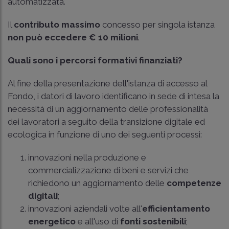
automatizzata.
Il
contributo massimo
concesso per singola istanza
non può eccedere € 10 milioni
.
Quali sono i percorsi formativi finanziati?
Al fine della presentazione dell'istanza di accesso al
Fondo, i datori di lavoro identificano in sede di intesa la
necessità di un aggiornamento delle professionalità
dei lavoratori a seguito della transizione digitale ed
ecologica in funzione di uno dei seguenti processi:
innovazioni nella produzione e
commercializzazione di beni e servizi che
richiedono un aggiornamento delle
competenze
digitali
;
innovazioni aziendali volte all'
efficientamento
energetico
e all'uso di
fonti sostenibili
;