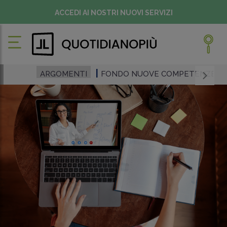
ACCEDI AI NOSTRI NUOVI SERVIZI
ARGOMENTI
FONDO NUOVE COMPETENZE