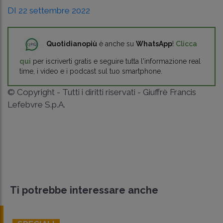
DI 22 settembre 2022
Quotidianopiù
è anche su
WhatsApp
!
Clicca
qui
per iscriverti gratis e seguire tutta l'informazione real
time, i video e i podcast sul tuo smartphone.
© Copyright - Tutti i diritti riservati - Giuffrè Francis
Lefebvre S.p.A.
Ti potrebbe interessare anche