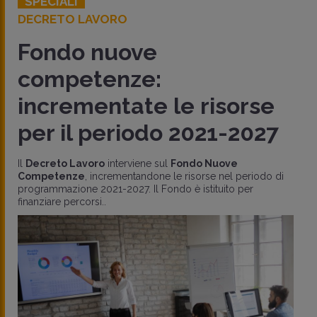
SPECIALI
DECRETO LAVORO
Fondo nuove
competenze:
incrementate le risorse
per il periodo 2021-2027
Il
Decreto Lavoro
interviene sul
Fondo Nuove
Competenze
, incrementandone le risorse nel periodo di
programmazione 2021-2027. Il Fondo è istituito per
finanziare percorsi..