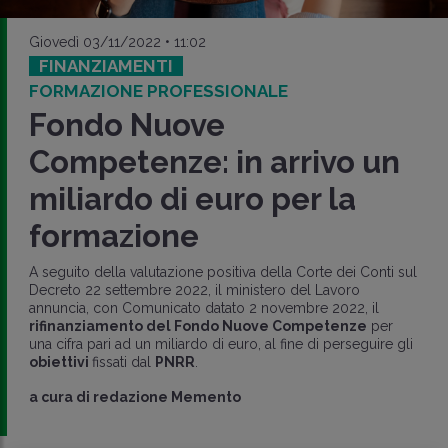
Giovedì 03/11/2022 • 11:02
FINANZIAMENTI
FORMAZIONE PROFESSIONALE
Fondo Nuove
Competenze: in arrivo un
miliardo di euro per la
formazione
A seguito della valutazione positiva della Corte dei Conti sul
Decreto 22 settembre 2022, il ministero del Lavoro
annuncia, con Comunicato datato 2 novembre 2022, il
rifinanziamento del Fondo Nuove Competenze
per
una cifra pari ad un miliardo di euro, al fine di perseguire gli
obiettivi
fissati dal
PNRR
.
a cura di
redazione Memento