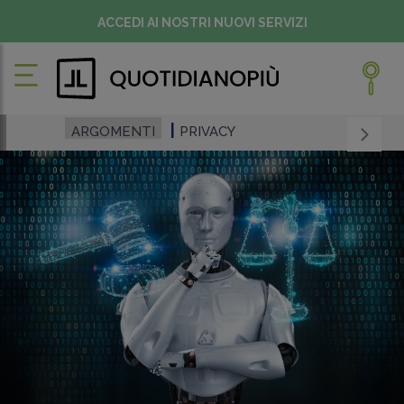
ACCEDI AI NOSTRI NUOVI SERVIZI
ARGOMENTI
PRIVACY