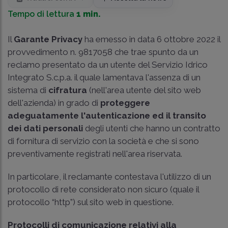
Tempo di lettura
1 min.
Il
Garante Privacy
ha emesso in data 6 ottobre 2022 il
provvedimento n. 9817058 che trae spunto da un
reclamo presentato da un utente del Servizio Idrico
Integrato S.c.p.a. il quale lamentava l'assenza di un
sistema di
cifratura
(nell'area utente del sito web
dell'azienda) in grado di
proteggere
adeguatamente l'autenticazione ed il transito
dei dati personali
degli utenti che hanno un contratto
di fornitura di servizio con la società e che si sono
preventivamente registrati nell'area riservata.
In particolare, il reclamante contestava l'utilizzo di un
protocollo di rete considerato non sicuro (quale il
protocollo “http”) sul sito web in questione.
Protocolli di comunicazione relativi alla