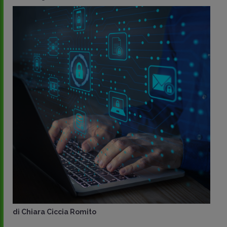
di
Chiara Ciccia Romito