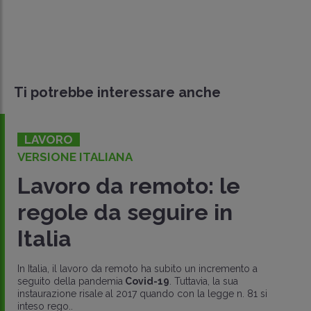
Ti potrebbe interessare anche
LAVORO
VERSIONE ITALIANA
Lavoro da remoto: le
regole da seguire in
Italia
In Italia, il lavoro da remoto ha subito un incremento a
seguito della pandemia
Covid-19
. Tuttavia, la sua
instaurazione risale al 2017 quando con la legge n. 81 si
inteso rego..