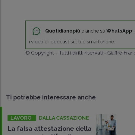
Quotidianopiù
è anche su
WhatsApp
!
i video e i podcast sul tuo smartphone.
© Copyright - Tutti i diritti riservati - Giuffrè Fra
Ti potrebbe interessare anche
LAVORO
DALLA CASSAZIONE
La falsa attestazione della