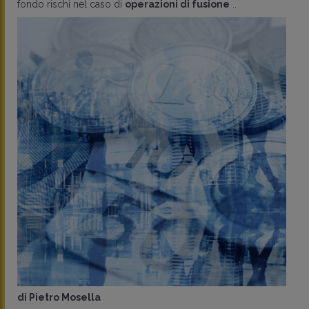
fondo rischi nel caso di
operazioni di fusione
..
di
Pietro Mosella