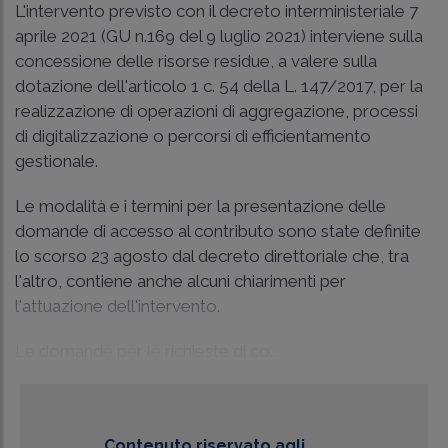
L'intervento previsto con il decreto interministeriale 7
aprile 2021 (GU n.169 del 9 luglio 2021) interviene sulla
concessione delle risorse residue, a valere sulla
dotazione dell'articolo 1 c. 54 della L. 147/2017, per la
realizzazione di operazioni di aggregazione, processi
di digitalizzazione o percorsi di efficientamento
gestionale.
Le modalità e i termini per la presentazione delle
domande di accesso al contributo sono state definite
lo scorso 23 agosto dal decreto direttoriale che, tra
l'altro, contiene anche alcuni chiarimenti per
l'attuazione dell'intervento.
Le domande per le richieste di co...
Contenuto riservato agli