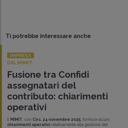
Ti potrebbe interessare anche
IMPRESA
DAL MIMIT
Fusione tra Confidi
assegnatari del
contributo: chiarimenti
operativi
Il
MIMIT
, con
Circ. 24 novembre 2025
, fornisce alcuni
chiarimenti operativi
relativamente alla gestione del