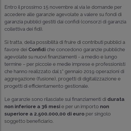
Entro il prossimo 15 novembre al via le domande per
accedere alle garanzie agevolate a valere su fondi di
garanzia pubblici gestiti dai confidi (consorzi di garanzia
collettiva dei fidi).
Si tratta, della possibilità di fruire di contributi pubblici a
favore dei
Confidi
che concedono garanzie pubbliche
agevolate su nuovi finanziamenti - a medio e lungo
termine – per piccole e medie imprese e professionisti
che hanno realizzato dal 1° gennaio 2019 operazioni di
aggregazione (fusione), progetti di digitalizzazione e
progetti di efficientamento gestionale.
Le garanzie sono rilasciate sui finanziamenti di
durata
non inferiore a 36 mesi
e per un importo
non
superiore a 2.500.000,00 di euro
per singolo
soggetto beneficiario.