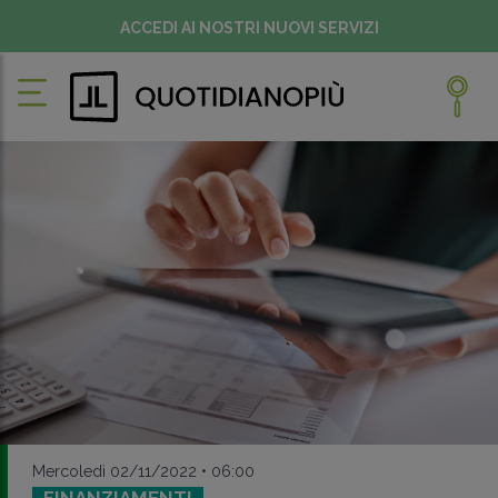
ACCEDI AI NOSTRI NUOVI SERVIZI
Mercoledì 02/11/2022 • 06:00