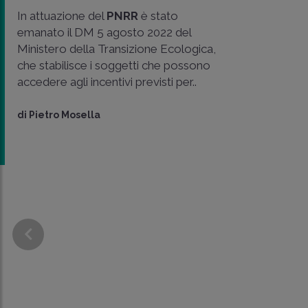
In attuazione del
PNRR
è stato
emanato il DM 5 agosto 2022 del
Ministero della Transizione Ecologica,
che stabilisce i soggetti che possono
accedere agli incentivi previsti per..
di
Pietro Mosella