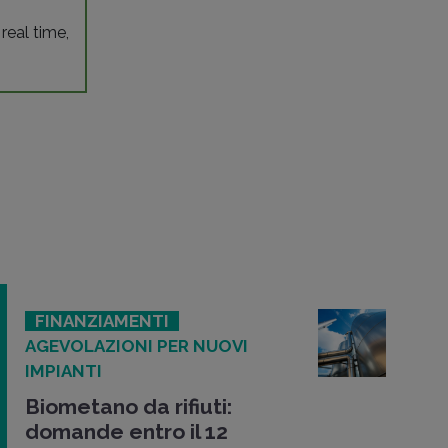
 real time,
FINANZIAMENTI
AGEVOLAZIONI PER NUOVI
IMPIANTI
Biometano da rifiuti:
domande entro il 12