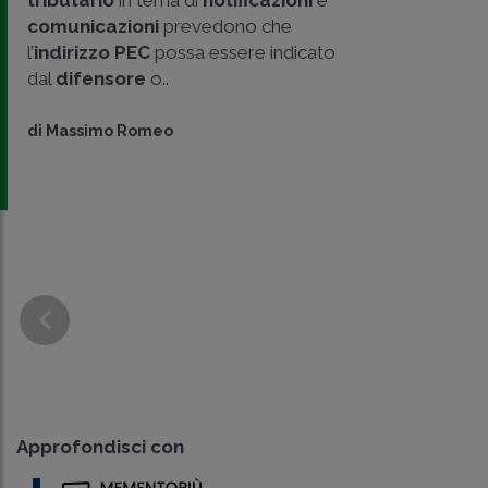
comunicazioni
prevedono che
l’
indirizzo PEC
possa essere indicato
dal
difensore
o..
di
Massimo Romeo
Approfondisci con