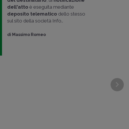
dell'atto
è eseguita mediante
deposito telematico
dello stesso
sul sito della società Info..
di
Massimo Romeo