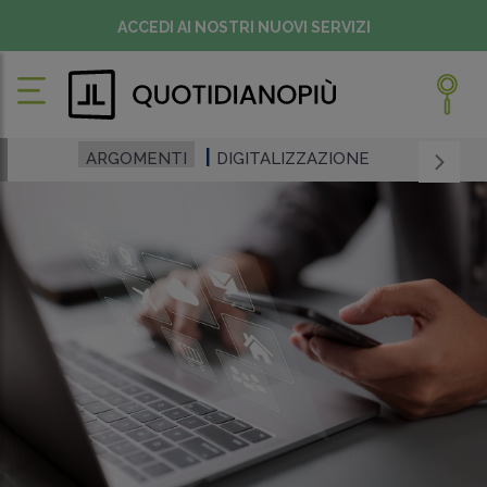
ACCEDI AI NOSTRI NUOVI SERVIZI
ARGOMENTI
DIGITALIZZAZIONE