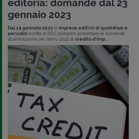
editoria: domande dal 23
gennaio 2023
Dal 19 gennaio 2023
le
imprese
editrici di quotidiani e
periodici
iscritte al ROC potranno presentare le domande
di ammissione per l’anno 2022 al
credito d’imp..