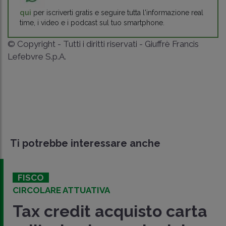
qui
per iscriverti gratis e seguire tutta l'informazione real
time, i video e i podcast sul tuo smartphone.
© Copyright - Tutti i diritti riservati - Giuffrè Francis
Lefebvre S.p.A.
Ti potrebbe interessare anche
FISCO
CIRCOLARE ATTUATIVA
Tax credit acquisto carta