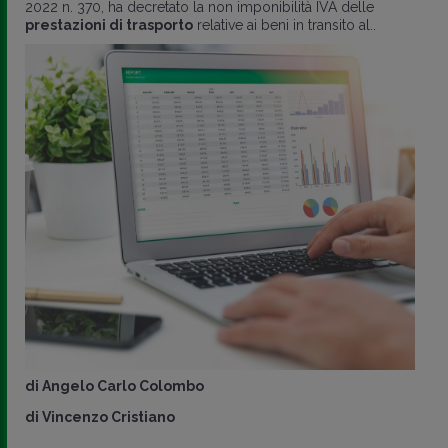
2022 n. 370, ha decretato la non imponibilità IVA delle
prestazioni di trasporto
relative ai beni in transito al..
di
Angelo Carlo Colombo
di
Vincenzo Cristiano