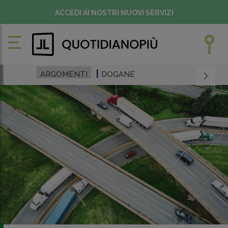
ACCEDI AI NOSTRI NUOVI SERVIZI
ARGOMENTI
DOGANE