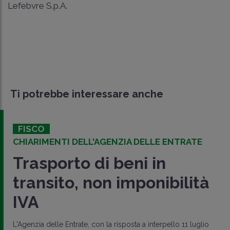
Lefebvre S.p.A.
Ti potrebbe interessare anche
FISCO
CHIARIMENTI DELL'AGENZIA DELLE ENTRATE
Trasporto di beni in
transito, non imponibilità
IVA
L'Agenzia delle Entrate, con la risposta a interpello 11 luglio