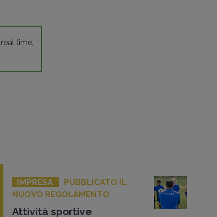
 real time,
IMPRESA
PUBBLICATO IL
NUOVO REGOLAMENTO
Attività sportive