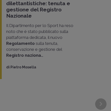
dilettantistiche: tenuta e
gestione del Registro
Nazionale
Il Dipartimento per lo Sport ha reso
noto che è stato pubblicato sulla
piattaforma dedicata, il nuovo
Regolamento
sulla tenuta,
conservazione e gestione del
Registro naziona..
di
Pietro Mosella