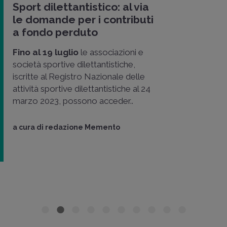
Sport dilettantistico: al via
le domande per i contributi
a fondo perduto
Fino al 19 luglio
le associazioni e
società sportive dilettantistiche,
iscritte al Registro Nazionale delle
attività sportive dilettantistiche al 24
marzo 2023, possono acceder..
a cura di
redazione Memento