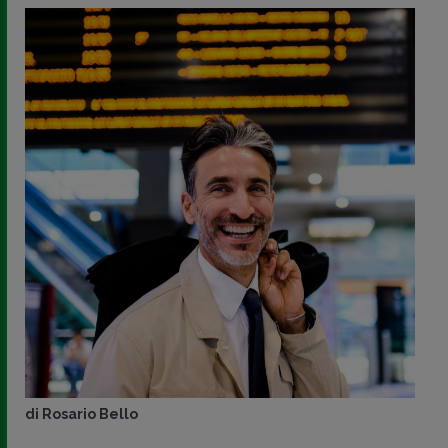
di
Rosario Bello