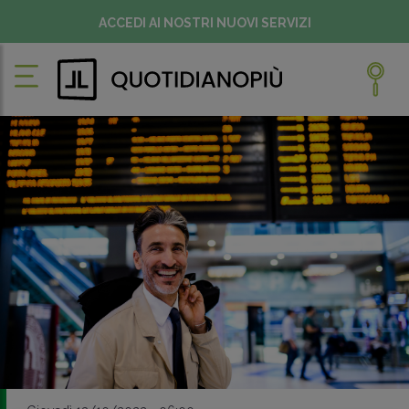
ACCEDI AI NOSTRI NUOVI SERVIZI