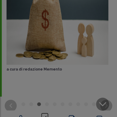
a cura di
redazione Memento
CONDIVIDI
SU