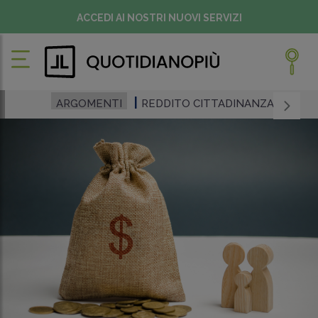
ACCEDI AI NOSTRI NUOVI SERVIZI
ARGOMENTI
REDDITO CITTADINANZA