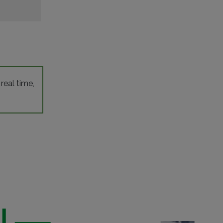
 real time,