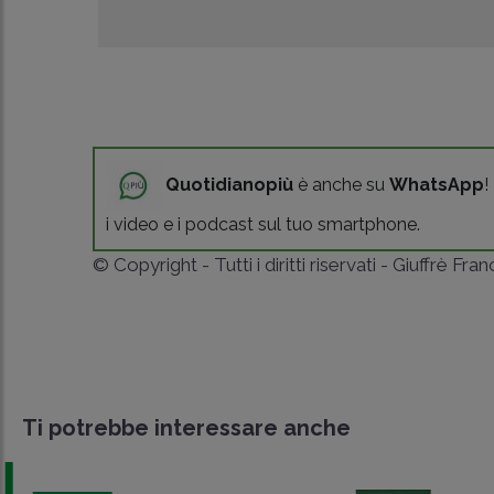
Quotidianopiù
è anche su
WhatsApp
!
i video e i podcast sul tuo smartphone.
© Copyright - Tutti i diritti riservati - Giuffrè Fra
Ti potrebbe interessare anche