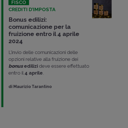
FISCO
CREDITI D’IMPOSTA
Bonus edilizi:
comunicazione per la
fruizione entro il 4 aprile
2024
L'invio delle comunicazioni delle
opzioni relative alla fruizione dei
bonus
edilizi
deve essere effettuato
entro il
4 aprile
.
di
Maurizio Tarantino