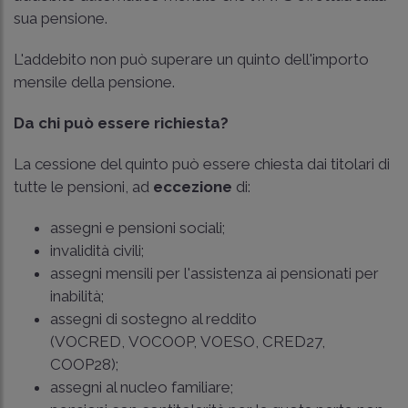
sua pensione.
L'addebito non può superare un quinto dell'importo
mensile della pensione.
Da chi può essere richiesta?
La cessione del quinto può essere chiesta dai titolari di
tutte le pensioni, ad
eccezione
di:
assegni e pensioni sociali;
invalidità civili;
assegni mensili per l'assistenza ai pensionati per
inabilità;
assegni di sostegno al reddito
(VOCRED, VOCOOP, VOESO, CRED27,
COOP28);
assegni al nucleo familiare;