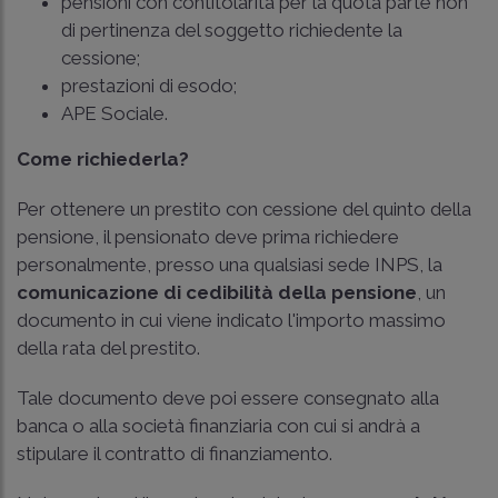
pensioni con contitolarità per la quota parte non
di pertinenza del soggetto richiedente la
cessione;
prestazioni di esodo;
APE Sociale.
Come richiederla?
Per ottenere un prestito con cessione del quinto della
pensione, il pensionato deve prima richiedere
personalmente, presso una qualsiasi sede INPS, la
comunicazione di cedibilità della pensione
, un
documento in cui viene indicato l'importo massimo
della rata del prestito.
Tale documento deve poi essere consegnato alla
banca o alla società finanziaria con cui si andrà a
stipulare il contratto di finanziamento.