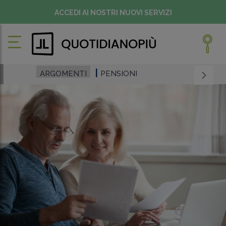
ACCEDI AI NOSTRI NUOVI SERVIZI
ARGOMENTI
PENSIONI