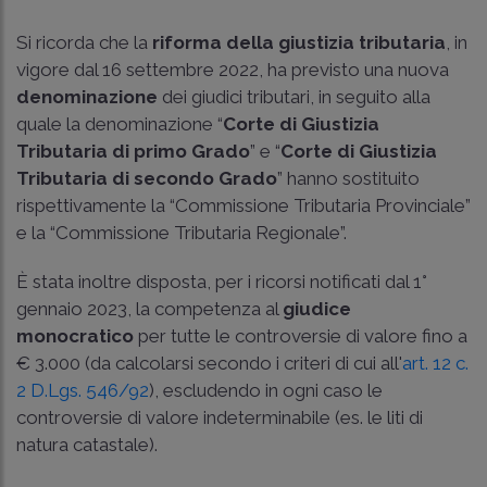
Si ricorda che la
riforma della giustizia tributaria
, in
vigore dal 16 settembre 2022, ha previsto una nuova
denominazione
dei giudici tributari, in seguito alla
quale la denominazione “
Corte di Giustizia
Tributaria di primo Grado
” e “
Corte di Giustizia
Tributaria di secondo Grado
” hanno sostituito
rispettivamente la “Commissione Tributaria Provinciale”
e la “Commissione Tributaria Regionale”.
È stata inoltre disposta, per i ricorsi notificati dal 1°
gennaio 2023, la competenza al
giudice
monocratico
per tutte le controversie di valore fino a
€ 3.000 (da calcolarsi secondo i criteri di cui all'
art. 12 c.
2 D.Lgs. 546/92
), escludendo in ogni caso le
controversie di valore indeterminabile (es. le liti di
natura catastale).