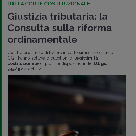
DALLA CORTE COSTITUZIONALE
Giustizia tributaria: la
Consulta sulla riforma
ordinamentale
Con tre ordinanze di tenore in parte simile, tre distinte
CGT hanno sollevato questioni di
legittimità
costituzionale
di plurime disposizioni del
D.Lgs.
545/92
e della <..