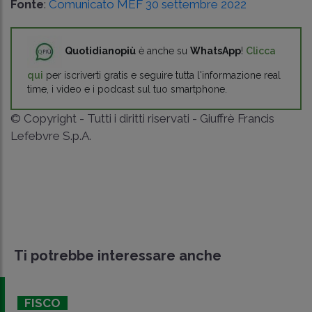
Fonte
:
Comunicato MEF 30 settembre 2022
Quotidianopiù
è anche su
WhatsApp
!
Clicca
qui
per iscriverti gratis e seguire tutta l'informazione real
time, i video e i podcast sul tuo smartphone.
© Copyright - Tutti i diritti riservati - Giuffrè Francis
Lefebvre S.p.A.
Ti potrebbe interessare anche
FISCO