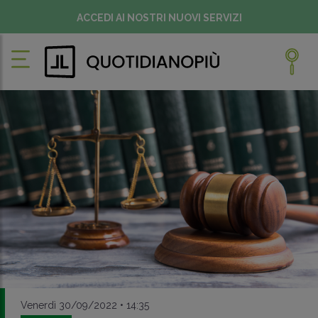
ACCEDI AI NOSTRI NUOVI SERVIZI
Venerdì 30/09/2022 • 14:35