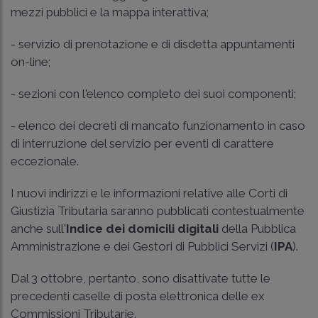
mezzi pubblici e la mappa interattiva;
- servizio di prenotazione e di disdetta appuntamenti
on-line;
- sezioni con l'elenco completo dei suoi componenti;
- elenco dei decreti di mancato funzionamento in caso
di interruzione del servizio per eventi di carattere
eccezionale.
I nuovi indirizzi e le informazioni relative alle Corti di
Giustizia Tributaria saranno pubblicati contestualmente
anche sull'
Indice dei domicili digitali
della Pubblica
Amministrazione e dei Gestori di Pubblici Servizi (
IPA
).
Dal 3 ottobre, pertanto, sono disattivate tutte le
precedenti caselle di posta elettronica delle ex
Commissioni Tributarie.