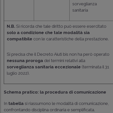
sorveglianza
sanitaria
N.B.
Si ricorda che tale diritto può essere esercitato
solo a condizione che tale modalità sia
compatibile
con le caratteristiche della prestazione.
Si precisa che il Decreto Aiuti bis non ha però operato
nessuna proroga
dei termini relativi alla
sorveglianza sanitaria eccezionale
(terminata il 31
luglio 2022).
Schema pratico: la procedura di comunicazione
In
tabella
si riassumono le modalità di comunicazione,
confrontando disciplina ordinaria e semplificata.