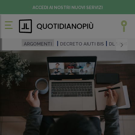
ACCEDI AI NOSTRI NUOVI SERVIZI
ARGOMENTI
DECRETO AIUTI BIS
DL SEMPLIF