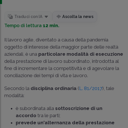
Traduci con IA
Ascolta la news
Tempo di lettura
12 min.
Il lavoro agile, diventato a causa della pandemia
oggetto di interesse della maggior parte delle realtà
aziendali, è una
particolare modalità di esecuzione
della prestazione di lavoro subordinato, introdotta al
fine di incrementare la competitività e di agevolare la
conciliazione dei tempi di vita e lavoro.
Secondo la
disciplina ordinaria
(
L. 81/2017
), tale
modalità:
è subordinata alla
sottoscrizione di un
accordo
tra le parti;
prevede un'alternanza della prestazione