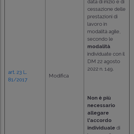
data di inizio e di
cessazione delle
prestazioni di
lavoro in
modalità agile,
secondo le
modalità
individuate con il
DM 22 agosto
2022 n. 149
.
art. 23 L.
Modifica
81/2017
Non è più
necessario
allegare
l'accordo
individuale
di