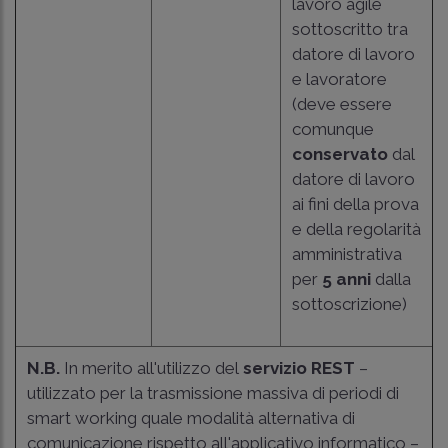
lavoro agile
sottoscritto tra
datore di lavoro
e lavoratore
(deve essere
comunque
conservato
dal
datore di lavoro
ai fini della prova
e della regolarità
amministrativa
per
5 anni
dalla
sottoscrizione)
N.B.
In merito all'utilizzo del
servizio REST
–
utilizzato per la trasmissione massiva di periodi di
smart working quale modalità alternativa di
comunicazione rispetto all'applicativo informatico –