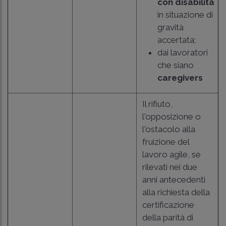
con disabilità
in situazione di
gravità
accertata;
dai lavoratori
che siano
caregivers
Il rifiuto,
l'opposizione o
l'ostacolo alla
fruizione del
lavoro agile, se
rilevati nei due
anni antecedenti
alla richiesta della
certificazione
della parità di