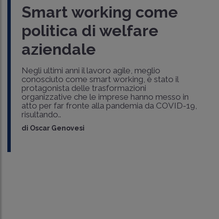
Smart working come
politica di welfare
aziendale
Negli ultimi anni il lavoro agile, meglio
conosciuto come smart working, è stato il
protagonista delle trasformazioni
organizzative che le imprese hanno messo in
atto per far fronte alla pandemia da COVID-19,
risultando..
di
Oscar Genovesi