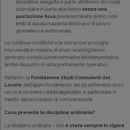
lavorativa, eseguita in parte all'interno dei locali
aziendali e in parte all'esterno
senza una
postazione fissa
predeterminata, entro i soli
limiti di durata massima dell'orario di lavoro
giornaliero e settimanale.
Le continue modifiche e le numerose proroghe
intervenute in materia di smart working hanno
generato complicazioni normative ed interpretative,
anche dal punto di vista prettamente operativo.
Pertanto, la
Fondazione Studi Consulenti del
Lavoro
, nell'approfondimento del 29 settembre 2022,
cerca di risolvere i dubbi applicativi, in particolare in
merito alle procedure di comunicazione.
Cosa prevede la disciplina ordinaria?
La disciplina ordinaria – che
è stata sempre in vigore