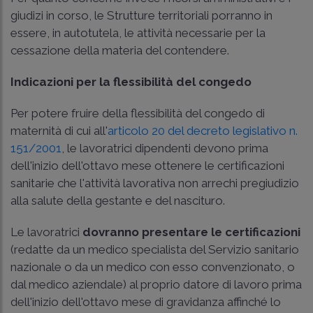
giudizi in corso, le Strutture territoriali porranno in
essere, in autotutela, le attività necessarie per la
cessazione della materia del contendere.
Indicazioni per la flessibilità del congedo
Per potere fruire della flessibilità del congedo di
maternità di cui all'
articolo 20 del decreto legislativo n.
151/2001
, le lavoratrici dipendenti devono prima
dell'inizio dell'ottavo mese ottenere le certificazioni
sanitarie che l'attività lavorativa non arrechi pregiudizio
alla salute della gestante e del nascituro.
Le lavoratrici
dovranno presentare le certificazioni
(redatte da un medico specialista del Servizio sanitario
nazionale o da un medico con esso convenzionato, o
dal medico aziendale) al proprio datore di lavoro prima
dell'inizio dell'ottavo mese di gravidanza affinché lo