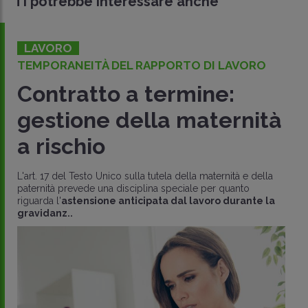
Ti potrebbe interessare anche
LAVORO
TEMPORANEITÀ DEL RAPPORTO DI LAVORO
Contratto a termine:
gestione della maternità
a rischio
L'art. 17 del Testo Unico sulla tutela della maternità e della
paternità prevede una disciplina speciale per quanto
riguarda l'
astensione anticipata dal lavoro durante la
gravidanz..