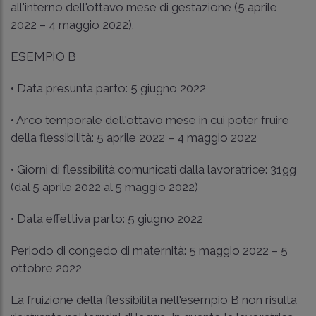
all'interno dell'ottavo mese di gestazione (5 aprile
2022 – 4 maggio 2022).
ESEMPIO B
• Data presunta parto: 5 giugno 2022
• Arco temporale dell'ottavo mese in cui poter fruire
della flessibilità: 5 aprile 2022 – 4 maggio 2022
• Giorni di flessibilità comunicati dalla lavoratrice: 31gg
(dal 5 aprile 2022 al 5 maggio 2022)
• Data effettiva parto: 5 giugno 2022
Periodo di congedo di maternità: 5 maggio 2022 – 5
ottobre 2022
La fruizione della flessibilità nell'esempio B non risulta