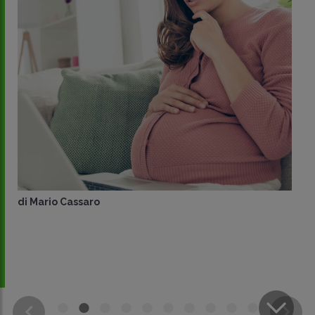
di
Mario Cassaro
CONDIVIDI