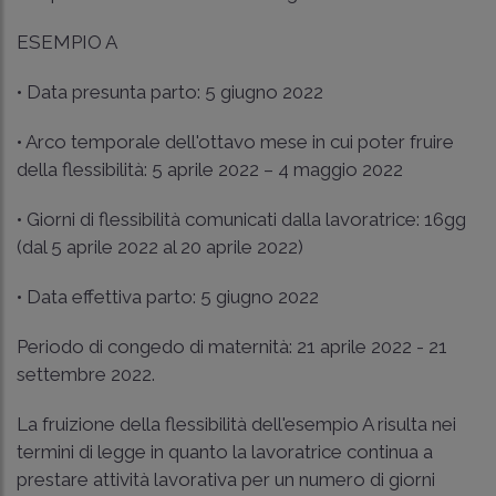
ESEMPIO A
• Data presunta parto: 5 giugno 2022
• Arco temporale dell'ottavo mese in cui poter fruire
della flessibilità: 5 aprile 2022 – 4 maggio 2022
• Giorni di flessibilità comunicati dalla lavoratrice: 16gg
(dal 5 aprile 2022 al 20 aprile 2022)
• Data effettiva parto: 5 giugno 2022
Periodo di congedo di maternità: 21 aprile 2022 - 21
settembre 2022.
La fruizione della flessibilità dell'esempio A risulta nei
termini di legge in quanto la lavoratrice continua a
prestare attività lavorativa per un numero di giorni