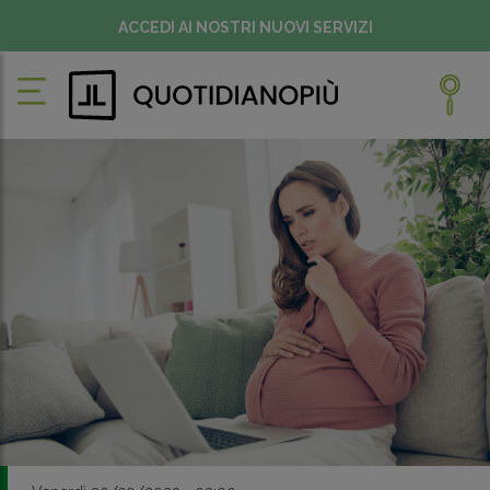
ACCEDI AI NOSTRI NUOVI SERVIZI