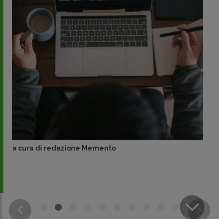
a cura di
redazione Memento
CONDIVIDI
SU