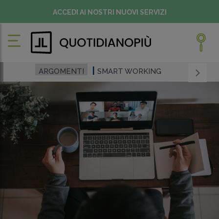
ACCEDI AI NOSTRI NUOVI SERVIZI
ARGOMENTI
SMART WORKING