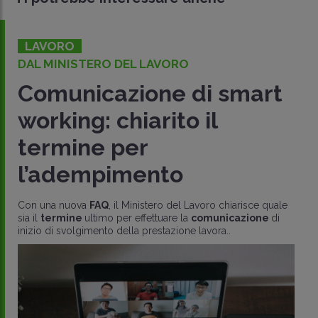
LAVORO
DAL MINISTERO DEL LAVORO
Comunicazione di smart
working: chiarito il
termine per
l’adempimento
Con una nuova
FAQ
, il Ministero del Lavoro chiarisce quale
sia il
termine
ultimo per effettuare la
comunicazione
di
inizio di svolgimento della prestazione lavora..