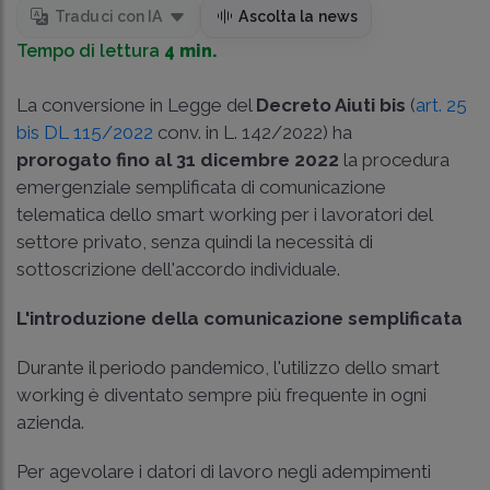
Traduci con IA
Ascolta la news
Tempo di lettura
4 min.
La conversione in Legge del
Decreto Aiuti bis
(
art. 25
bis DL 115/2022
conv. in
L. 142/2022
) ha
prorogato fino al 31 dicembre 2022
la procedura
emergenziale semplificata di comunicazione
telematica dello smart working per i lavoratori del
settore privato, senza quindi la necessità di
sottoscrizione dell'accordo individuale.
L'introduzione della comunicazione semplificata
Durante il periodo pandemico, l'utilizzo dello smart
working è diventato sempre più frequente in ogni
azienda.
Per agevolare i datori di lavoro negli adempimenti