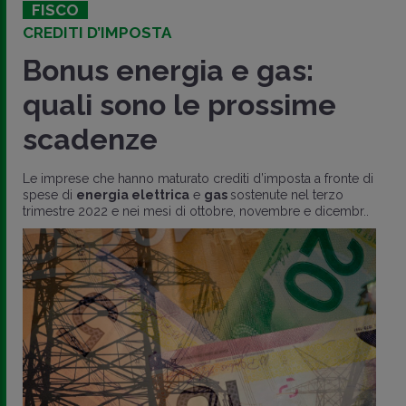
FISCO
CREDITI D’IMPOSTA
Bonus energia e gas:
quali sono le prossime
scadenze
Le imprese che hanno maturato crediti d’imposta a fronte di
spese di
energia elettrica
e
gas
sostenute nel terzo
trimestre 2022 e nei mesi di ottobre, novembre e dicembr..