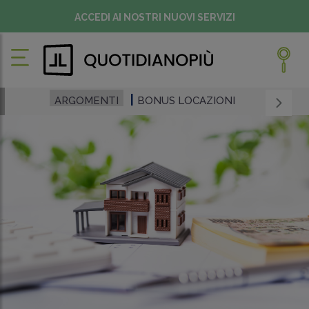
ACCEDI AI NOSTRI NUOVI SERVIZI
ARGOMENTI
BONUS LOCAZIONI