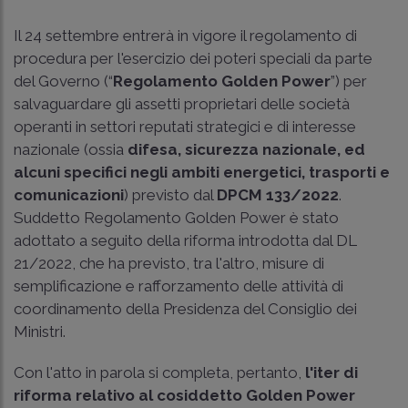
Il 24 settembre entrerà in vigore il regolamento di
procedura per l'esercizio dei poteri speciali da parte
del Governo (“
Regolamento Golden Power
”) per
salvaguardare gli assetti proprietari delle società
operanti in settori reputati strategici e di interesse
nazionale (ossia
difesa, sicurezza nazionale, ed
alcuni specifici negli ambiti energetici, trasporti e
comunicazioni
) previsto dal
DPCM 133/2022
.
Suddetto Regolamento Golden Power è stato
adottato a seguito della riforma introdotta dal DL
21/2022, che ha previsto, tra l'altro, misure di
semplificazione e rafforzamento delle attività di
coordinamento della Presidenza del Consiglio dei
Ministri.
Con l'atto in parola si completa, pertanto,
l'iter di
riforma relativo al cosiddetto Golden Power