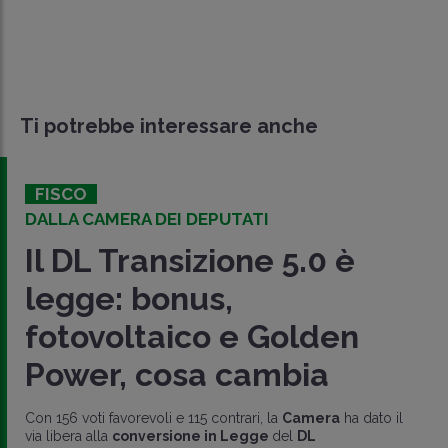
Ti potrebbe interessare anche
FISCO
DALLA CAMERA DEI DEPUTATI
Il DL Transizione 5.0 è
legge: bonus,
fotovoltaico e Golden
Power, cosa cambia
Con 156 voti favorevoli e 115 contrari, la
Camera
ha dato il
via libera alla
conversione in Legge
del
DL