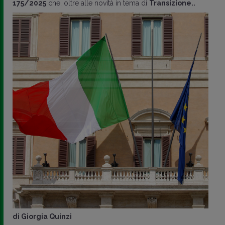
175/2025
che, oltre alle novità in tema di
Transizione..
di
Giorgia Quinzi