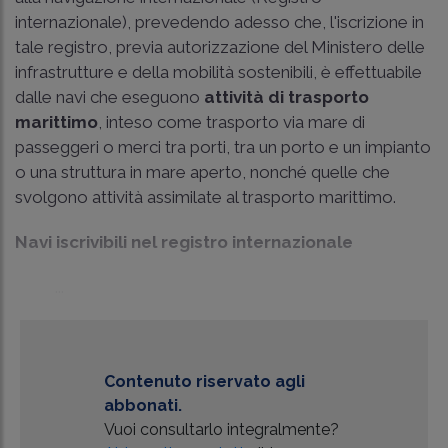
internazionale), prevedendo adesso che, l'iscrizione in
tale registro, previa autorizzazione del Ministero delle
infrastrutture e della mobilità sostenibili, è effettuabile
dalle navi che eseguono
attività di trasporto
marittimo
, inteso come trasporto via mare di
passeggeri o merci tra porti, tra un porto e un impianto
o una struttura in mare aperto, nonché quelle che
svolgono attività assimilate al trasporto marittimo.
Navi iscrivibili nel registro internazionale
...
Contenuto riservato agli
abbonati.
Vuoi consultarlo integralmente?