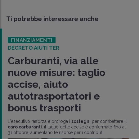
Ti potrebbe interessare anche
FINANZIAMENTI
DECRETO AIUTI TER
Carburanti, via alle
nuove misure: taglio
accise, aiuto
autotrasportatori e
bonus trasporti
L'esecutivo rafforza e proroga i
sostegni
per combattere il
caro carburanti
: il taglio delle accise è confermato fino al
31 ottobre, aumentano le risorse per i contribut..