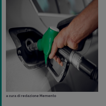
a cura di
redazione Memento