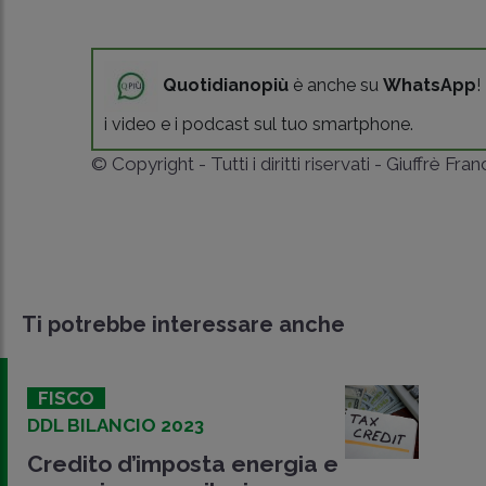
Quotidianopiù
è anche su
WhatsApp
!
i video e i podcast sul tuo smartphone.
© Copyright - Tutti i diritti riservati - Giuffrè Fra
Ti potrebbe interessare anche
FISCO
DDL BILANCIO 2023
Credito d’imposta energia e