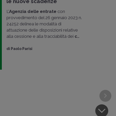
le nuove scadenze
L’
Agenzia delle entrate
con
provvedimento del 26 gennaio 2023 n.
24252 delinea le modalità di
attuazione delle disposizioni relative
alla cessione e alla tracciabilità dei
c..
di
Paolo Parisi