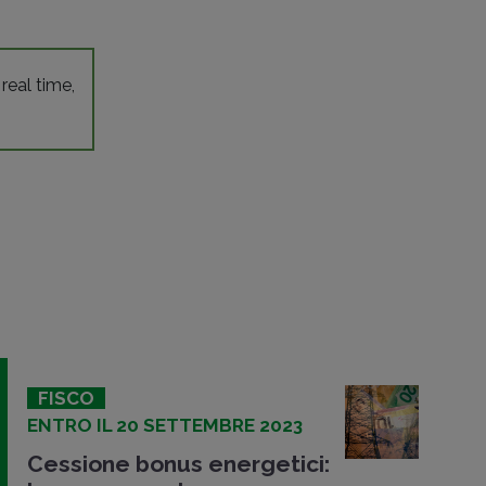
 real time,
FISCO
ENTRO IL 20 SETTEMBRE 2023
Cessione bonus energetici: