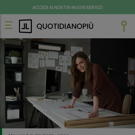
ACCEDI AI NOSTRI NUOVI SERVIZI