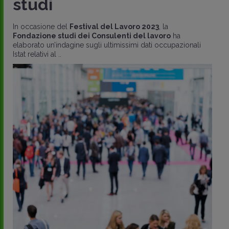
studi
In occasione del
Festival del Lavoro 2023
, la
Fondazione studi dei Consulenti del lavoro
ha
elaborato un’indagine sugli ultimissimi dati occupazionali
Istat relativi al ..