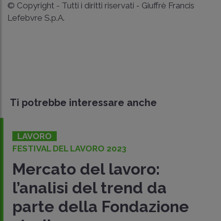
© Copyright - Tutti i diritti riservati - Giuffrè Francis
Lefebvre S.p.A.
Ti potrebbe interessare anche
LAVORO
FESTIVAL DEL LAVORO 2023
Mercato del lavoro:
l’analisi del trend da
parte della Fondazione