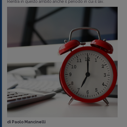
Rientra in questo ambito anche il periodo in cui il lav..
di
Paolo Mancinelli