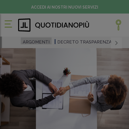
ACCEDI AI NOSTRI NUOVI SERVIZI
ARGOMENTI
DECRETO TRASPARENZA