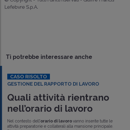
Lefebvre S.p.A.
Ti potrebbe interessare anche
CASO RISOLTO
GESTIONE DEL RAPPORTO DI LAVORO
Quali attività rientrano
nell’orario di lavoro
Nel contesto dell’
orario di lavoro
vanno inserite tutte le
attività preparatorie e collaterali alla mansione principale.