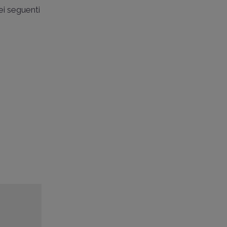
ei seguenti