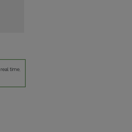
 real time,