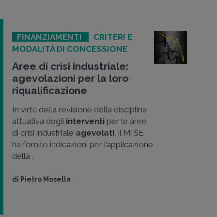
FINANZIAMENTI
CRITERI E
MODALITÀ DI CONCESSIONE
Aree di crisi industriale:
agevolazioni per la loro
riqualificazione
In virtù della revisione della disciplina
attuativa degli
interventi
per le aree
di crisi industriale
agevolati
, il MISE
ha fornito indicazioni per l’applicazione
della ..
di
Pietro Mosella