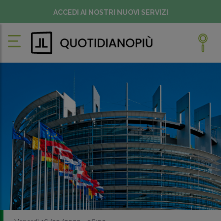
ACCEDI AI NOSTRI NUOVI SERVIZI