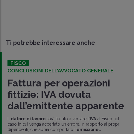
Ti potrebbe interessare anche
FISCO
CONCLUSIONI DELL'AVVOCATO GENERALE
Fattura per operazioni
fittizie: IVA dovuta
dall’emittente apparente
Il
datore di lavoro
sarà tenuto a versare l'
IVA
al Fisco nel
caso in cui venga accertato un errore, in rapporto ai propri
dipendenti, che abbia comportato l'
emissione..