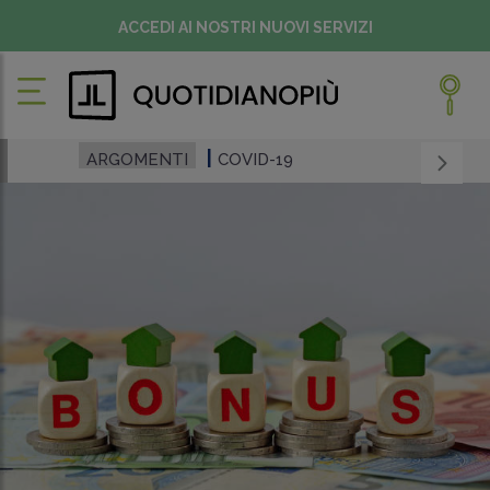
ACCEDI AI NOSTRI NUOVI SERVIZI
ARGOMENTI
COVID-19