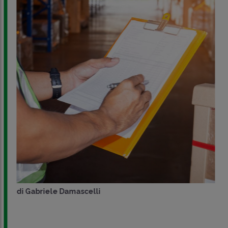
di
Gabriele Damascelli