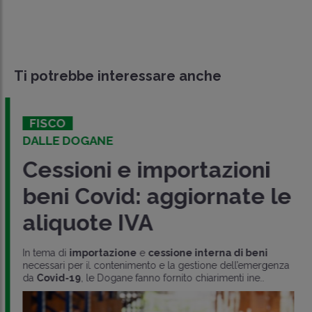
Ti potrebbe interessare anche
FISCO
DALLE DOGANE
Cessioni e importazioni
beni Covid: aggiornate le
aliquote IVA
In tema di
importazione
e
cessione interna di beni
necessari per il contenimento e la gestione dell’emergenza
da
Covid-19
, le Dogane fanno fornito chiarimenti ine..