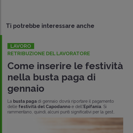
Ti potrebbe interessare anche
LAVORO
RETRIBUZIONE DEL LAVORATORE
Come inserire le festività
nella busta paga di
gennaio
La
busta paga
di gennaio dovrà riportare il pagamento
delle
festività del Capodanno
e dell'
Epifania
. Si
rammentano, quindi, alcuni punti significativi per la gest..