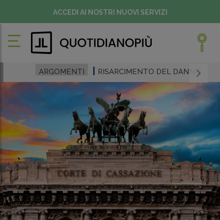
ACCEDI AI NOSTRI NUOVI SERVIZI
ARGOMENTI
RISARCIMENTO DEL DANNO