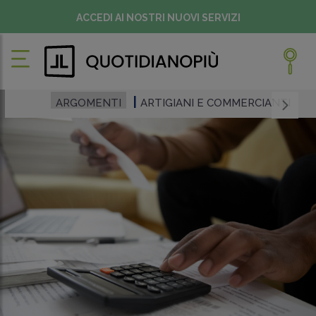
ACCEDI AI NOSTRI NUOVI SERVIZI
ARGOMENTI
ARTIGIANI E COMMERCIANTI