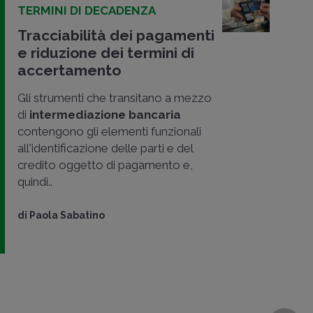
TERMINI DI DECADENZA
Tracciabilità dei pagamenti
e riduzione dei termini di
accertamento
Gli strumenti che transitano a mezzo
di
intermediazione bancaria
contengono gli elementi funzionali
all'identificazione delle parti e del
credito oggetto di pagamento e,
quindi..
di
Paola Sabatino