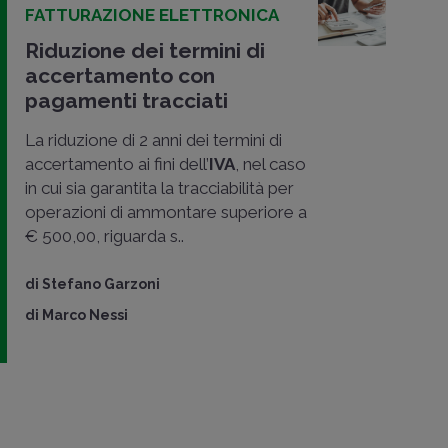
FATTURAZIONE ELETTRONICA
Riduzione dei termini di
accertamento con
pagamenti tracciati
La riduzione di 2 anni dei termini di
accertamento ai fini dell’
IVA
, nel caso
in cui sia garantita la tracciabilità per
operazioni di ammontare superiore a
€ 500,00, riguarda s..
di
Stefano Garzoni
di
Marco Nessi