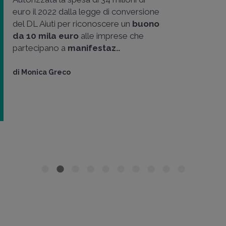
euro il 2022 dalla legge di conversione
del DL Aiuti per riconoscere un
buono
da 10 mila euro
alle imprese che
partecipano a
manifestaz..
di
Monica Greco