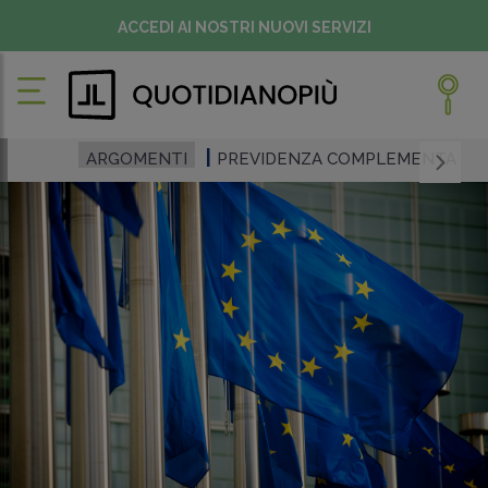
ACCEDI AI NOSTRI NUOVI SERVIZI
ARGOMENTI
PREVIDENZA COMPLEMENTARE