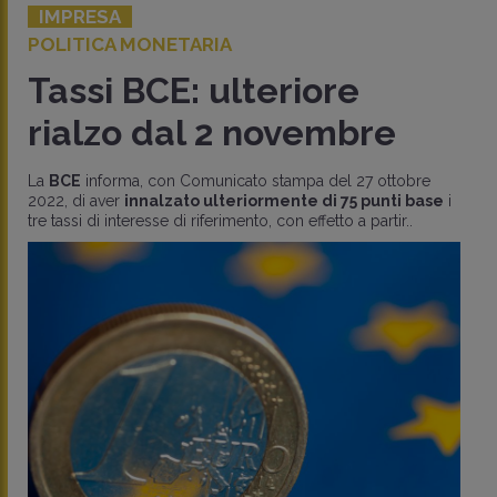
IMPRESA
POLITICA MONETARIA
Tassi BCE: ulteriore
rialzo dal 2 novembre
La
BCE
informa, con Comunicato stampa del 27 ottobre
2022, di aver
innalzato ulteriormente di 75 punti base
i
tre tassi di interesse di riferimento, con effetto a partir..