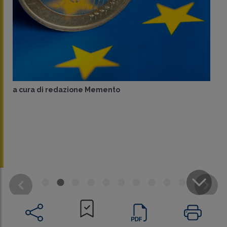
a cura di
redazione Memento
CONDIVIDI
SU