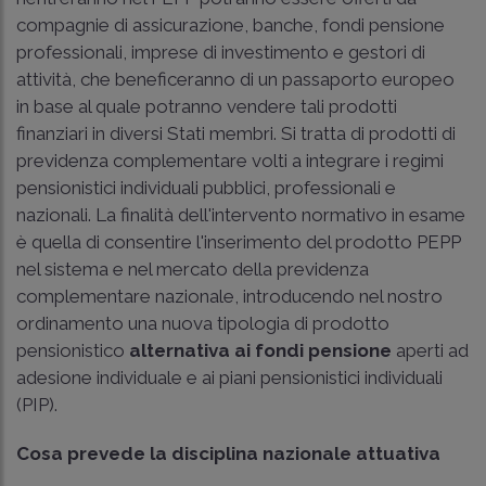
compagnie di assicurazione, banche, fondi pensione
professionali, imprese di investimento e gestori di
attività, che beneficeranno di un passaporto europeo
in base al quale potranno vendere tali prodotti
finanziari in diversi Stati membri. Si tratta di prodotti di
previdenza complementare volti a integrare i regimi
pensionistici individuali pubblici, professionali e
nazionali. La finalità dell'intervento normativo in esame
è quella di consentire l'inserimento del prodotto PEPP
nel sistema e nel mercato della previdenza
complementare nazionale, introducendo nel nostro
ordinamento una nuova tipologia di prodotto
pensionistico
alternativa ai fondi pensione
aperti ad
adesione individuale e ai piani pensionistici individuali
(PIP).
Cosa prevede la disciplina nazionale attuativa