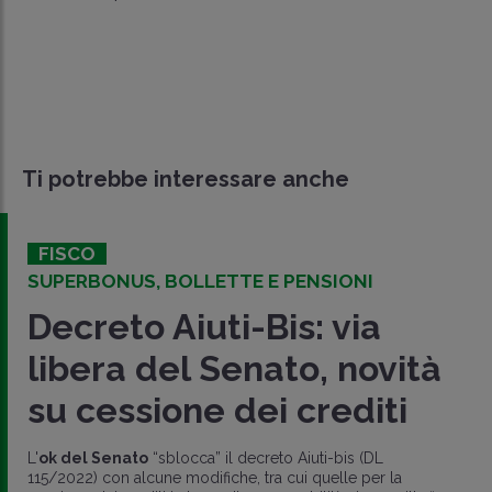
Ti potrebbe interessare anche
FISCO
SUPERBONUS, BOLLETTE E PENSIONI
Decreto Aiuti-Bis: via
libera del Senato, novità
su cessione dei crediti
L'
ok del Senato
“sblocca” il decreto Aiuti-bis (DL
115/2022) con alcune modifiche, tra cui quelle per la