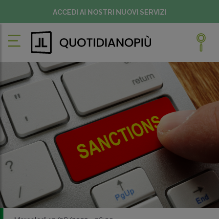
ACCEDI AI NOSTRI NUOVI SERVIZI