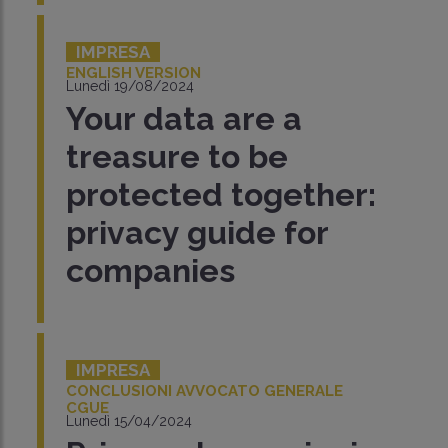
IMPRESA
ENGLISH VERSION
Lunedì 19/08/2024
Your data are a
treasure to be
protected together:
privacy guide for
companies
IMPRESA
CONCLUSIONI AVVOCATO GENERALE
CGUE
Lunedì 15/04/2024