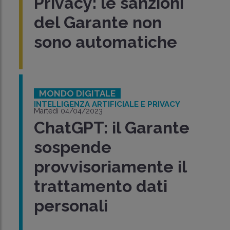
Privacy: le sanzioni
del Garante non
sono automatiche
MONDO DIGITALE
INTELLIGENZA ARTIFICIALE E PRIVACY
Martedì 04/04/2023
ChatGPT: il Garante
sospende
provvisoriamente il
trattamento dati
personali