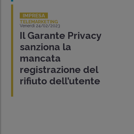
IMPRESA
TELEMARKETING
Venerdì 24/02/2023
Il Garante Privacy
sanziona la
mancata
registrazione del
rifiuto dell’utente