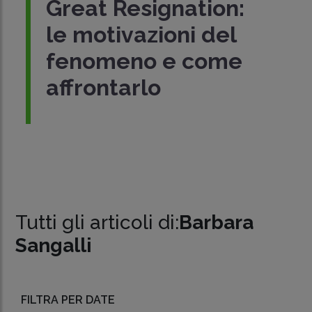
Great Resignation:
le motivazioni del
fenomeno e come
affrontarlo
Tutti gli articoli di:
Barbara
Sangalli
FILTRA PER DATE