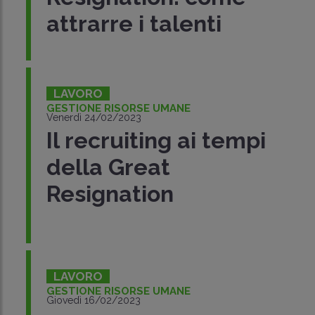
attrarre i talenti
LAVORO
GESTIONE RISORSE UMANE
Venerdì 24/02/2023
Il recruiting ai tempi
della Great
Resignation
LAVORO
GESTIONE RISORSE UMANE
Giovedì 16/02/2023