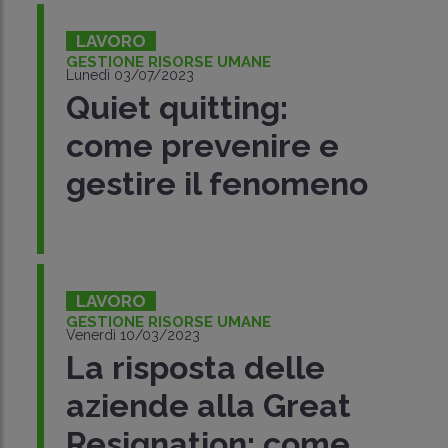
LAVORO
GESTIONE RISORSE UMANE
Lunedì 03/07/2023
Quiet quitting:
come prevenire e
gestire il fenomeno
LAVORO
GESTIONE RISORSE UMANE
Venerdì 10/03/2023
La risposta delle
aziende alla Great
Resignation: come