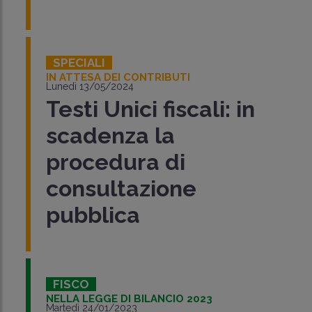
SPECIALI
IN ATTESA DEI CONTRIBUTI
Lunedì 13/05/2024
Testi Unici fiscali: in
scadenza la
procedura di
consultazione
pubblica
FISCO
NELLA LEGGE DI BILANCIO 2023
Martedì 24/01/2023