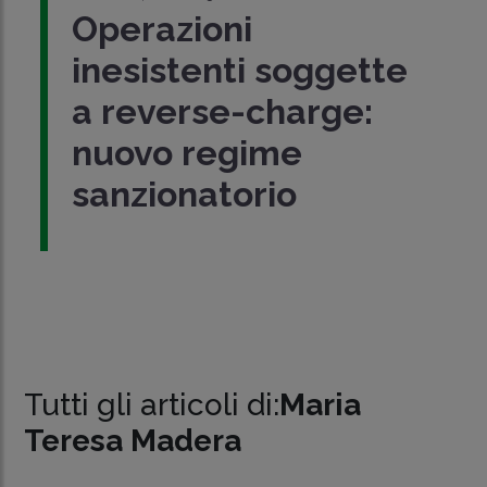
Operazioni
inesistenti soggette
a reverse-charge:
nuovo regime
sanzionatorio
Tutti gli articoli di:
Maria
Teresa Madera