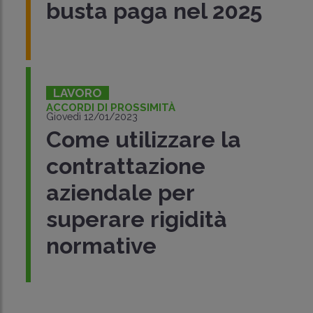
busta paga nel 2025
LAVORO
ACCORDI DI PROSSIMITÀ
Giovedì 12/01/2023
Come utilizzare la
contrattazione
aziendale per
superare rigidità
normative