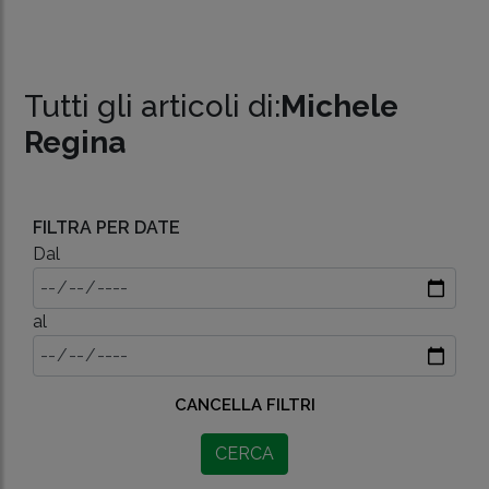
Tutti gli articoli di:
Michele
Regina
FILTRA PER DATE
Dal
al
CANCELLA FILTRI
CERCA