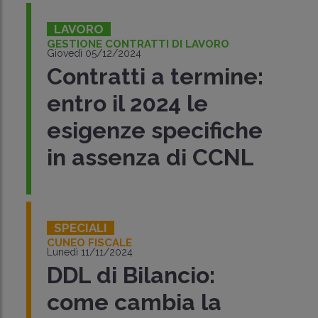
LAVORO
GESTIONE CONTRATTI DI LAVORO
Giovedì 05/12/2024
Contratti a termine:
entro il 2024 le
esigenze specifiche
in assenza di CCNL
SPECIALI
CUNEO FISCALE
Lunedì 11/11/2024
DDL di Bilancio:
come cambia la