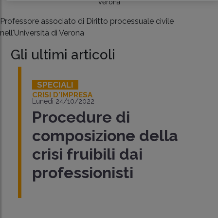
Verona
Professore associato di Diritto processuale civile
nell'Università di Verona
Gli ultimi articoli
SPECIALI
CRISI D'IMPRESA
Lunedì 24/10/2022
Procedure di
composizione della
crisi fruibili dai
professionisti