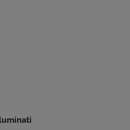
luminati