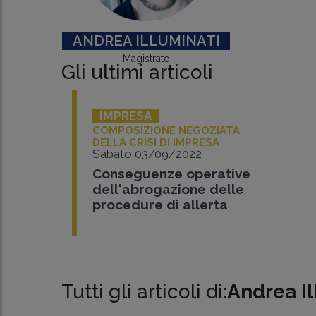
ANDREA ILLUMINATI
Magistrato
Gli ultimi articoli
IMPRESA
COMPOSIZIONE NEGOZIATA
DELLA CRISI DI IMPRESA
Sabato 03/09/2022
Conseguenze operative
dell'abrogazione delle
procedure di allerta
Tutti gli articoli di:
Andrea Il