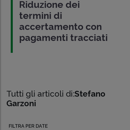
Riduzione dei
termini di
accertamento con
pagamenti tracciati
Tutti gli articoli di:
Stefano
Garzoni
FILTRA PER DATE