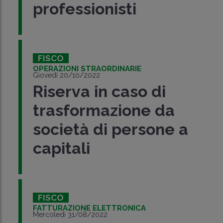
professionisti
FISCO
OPERAZIONI STRAORDINARIE
Giovedì 20/10/2022
Riserva in caso di
trasformazione da
società di persone a
capitali
FISCO
FATTURAZIONE ELETTRONICA
Mercoledì 31/08/2022