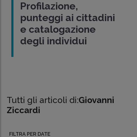
Profilazione,
punteggi ai cittadini
e catalogazione
degli individui
Tutti gli articoli di:
Giovanni
Ziccardi
FILTRA PER DATE