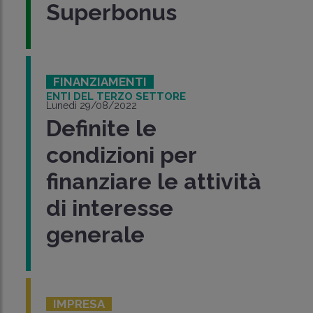
Superbonus
FINANZIAMENTI
ENTI DEL TERZO SETTORE
Lunedì 29/08/2022
Definite le
condizioni per
finanziare le attività
di interesse
generale
IMPRESA