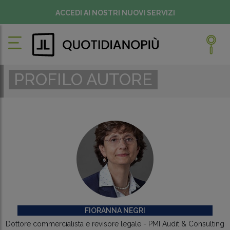
ACCEDI AI NOSTRI NUOVI SERVIZI
PROFILO AUTORE
FIORANNA NEGRI
Dottore commercialista e revisore legale - PMI Audit & Consulting