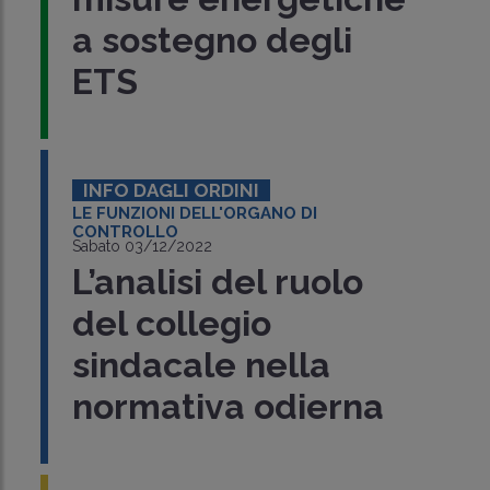
a sostegno degli
ETS
INFO DAGLI ORDINI
LE FUNZIONI DELL'ORGANO DI
CONTROLLO
Sabato 03/12/2022
L’analisi del ruolo
del collegio
sindacale nella
normativa odierna