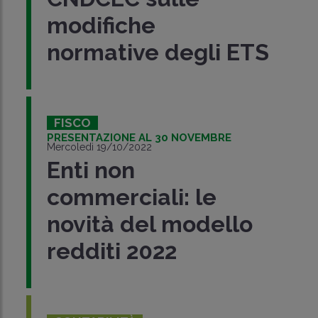
modifiche
normative degli ETS
FISCO
PRESENTAZIONE AL 30 NOVEMBRE
Mercoledì 19/10/2022
Enti non
commerciali: le
novità del modello
redditi 2022