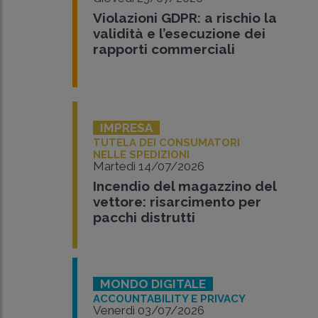
Violazioni GDPR: a rischio la
validità e l’esecuzione dei
rapporti commerciali
IMPRESA
TUTELA DEI CONSUMATORI
NELLE SPEDIZIONI
Martedì 14/07/2026
Incendio del magazzino del
vettore: risarcimento per
pacchi distrutti
MONDO DIGITALE
ACCOUNTABILITY E PRIVACY
Venerdì 03/07/2026