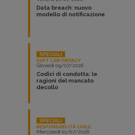
Data breach: nuovo
modello di notificazione
SPECIALI
SOFT LAW PRIVACY
Giovedì 09/07/2026
Codici di condotta: le
ragioni del mancato
decollo
SPECIALI
RESPONSABILITÀ CIVILE
Mercoledì 01/07/2026