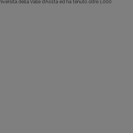
Università della Valle d’Aosta ed ha tenuto oltre 1.000