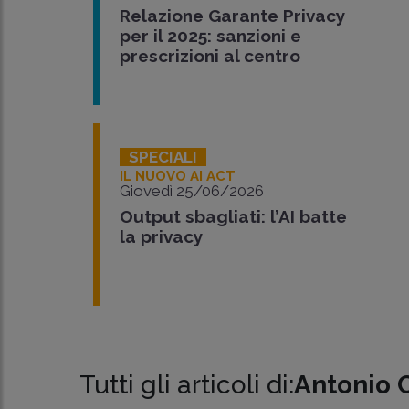
Relazione Garante Privacy
per il 2025: sanzioni e
prescrizioni al centro
SPECIALI
IL NUOVO AI ACT
Giovedì 25/06/2026
Output sbagliati: l’AI batte
la privacy
Tutti gli articoli di:
Antonio 