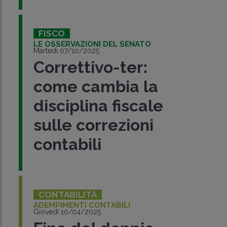
FISCO
LE OSSERVAZIONI DEL SENATO
Martedì 07/10/2025
Correttivo-ter:
come cambia la
disciplina fiscale
sulle correzioni
contabili
CONTABILITÀ
ADEMPIMENTI CONTABILI
Giovedì 10/04/2025