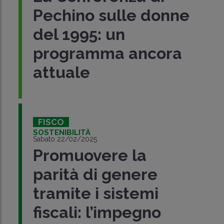
Pechino sulle donne
del 1995: un
programma ancora
attuale
FISCO
SOSTENIBILITÀ
Sabato 22/02/2025
Promuovere la
parità di genere
tramite i sistemi
fiscali: l’impegno