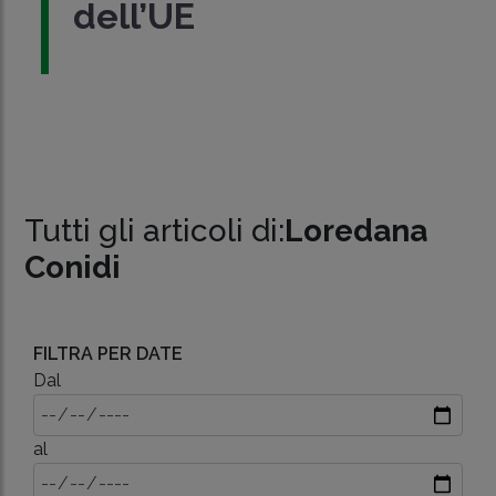
dell’UE
Tutti gli articoli di:
Loredana
Conidi
FILTRA PER DATE
Dal
al