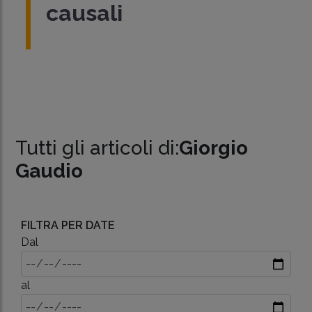
causali
Tutti gli articoli di:
Giorgio
Gaudio
FILTRA PER DATE
Dal
al