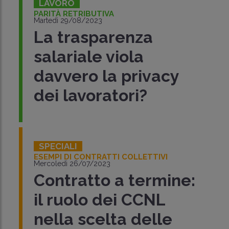
LAVORO
PARITÀ RETRIBUTIVA
Martedì 29/08/2023
La trasparenza
salariale viola
davvero la privacy
dei lavoratori?
SPECIALI
ESEMPI DI CONTRATTI COLLETTIVI
Mercoledì 26/07/2023
Contratto a termine:
il ruolo dei CCNL
nella scelta delle