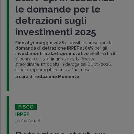
le domande per le
detrazioni sugli
investimenti 2025
Fino al 31 maggio 2026
è possibile presentare la
domanda
di
detrazione IRPEF al 65%
per gli
investimenti in
start-up
innovative
effettuati tra il
1° gennaio e il 30 giugno 2025. La finestra
straordinaria, introdotta in deroga dal DL 19/2026,
scadrà improrogabilmente a fine mese.
a cura di
redazione Memento
FISCO
IRPEF
30/04/2026