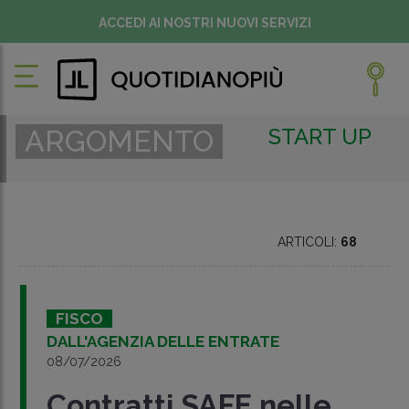
ACCEDI AI NOSTRI NUOVI SERVIZI
START UP
ARGOMENTO
ARTICOLI:
68
FISCO
DALL'AGENZIA DELLE ENTRATE
08/07/2026
Contratti SAFE nelle