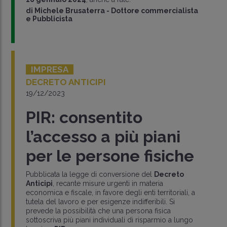
di
Michele Brusaterra
-
Dottore commercialista
e Pubblicista
IMPRESA
DECRETO ANTICIPI
19/12/2023
PIR: consentito
l’accesso a più piani
per le persone fisiche
Pubblicata la legge di conversione del
Decreto
Anticipi
, recante misure urgenti in materia
economica e fiscale, in favore degli enti territoriali, a
tutela del lavoro e per esigenze indifferibili. Si
prevede la possibilità che una persona fisica
sottoscriva più piani individuali di risparmio a lungo