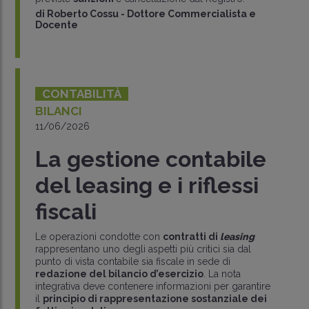
di
Roberto Cossu
-
Dottore Commercialista e
Docente
CONTABILITÀ
BILANCI
11/06/2026
La gestione contabile
del leasing e i riflessi
fiscali
Le operazioni condotte con
contratti di
leasing
rappresentano uno degli aspetti più critici sia dal
punto di vista contabile sia fiscale in sede di
redazione del bilancio d’esercizio
. La nota
integrativa deve contenere informazioni per garantire
il
principio di rappresentazione sostanziale dei