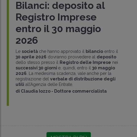
Bilanci: deposito al
Registro Imprese
entro il 30 maggio
2026
Le
società
che hanno approvato il
bilancio
entro il
30 aprile 2026
dovranno provvedere al
deposito
dello stesso presso il
Registro delle Imprese
nei
successivi 30 giorni
e, quindi, entro il
30 maggio
2026
. La medesima scadenza, vale anche per la
registrazione del
verbale di distribuzione degli
utili
all’Agenzia delle Entrate.
di
Claudia Iozzo
-
Dottore commercialista