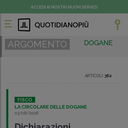
ACCEDI AI NOSTRI NUOVI SERVIZI
DOGANE
ARGOMENTO
ARTICOLI:
362
FISCO
LA CIRCOLARE DELLE DOGANE
03/08/2026
Dichiarazioni