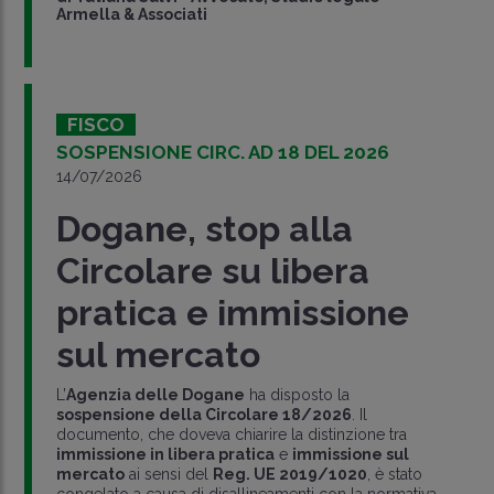
Armella & Associati
FISCO
SOSPENSIONE CIRC. AD 18 DEL 2026
14/07/2026
Dogane, stop alla
Circolare su libera
pratica e immissione
sul mercato
L’
Agenzia delle Dogane
ha disposto la
sospensione della Circolare 18/2026
. Il
documento, che doveva chiarire la distinzione tra
immissione in libera pratica
e
immissione sul
mercato
ai sensi del
Reg. UE 2019/1020
, è stato